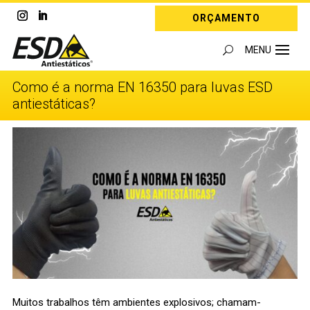
ORÇAMENTO
Como é a norma EN 16350 para luvas ESD
antiestáticas?
Muitos trabalhos têm ambientes explosivos; chamam-