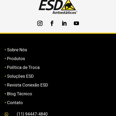
•
Sobre Nós
•
Produtos
•
Política de Troca
•
Soluções ESD
•
Revista Conexão ESD
•
Blog Técnico
•
Contato
(11) 94447-4840
