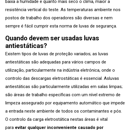
baixa a humidade e quanto mais seco o clima, maior a
resistência vertical do teste. As temperaturas ambiente nos
postos de trabalho dos operadores são diversas e nem
sempre é fácil cumprir esta norma de luvas de segurança.
Quando devem ser usadas luvas
antiestáticas?
Existem tipos de luvas de proteção variados; as luvas
antiestáticas são adequadas para vários campos de
utilização, particularmente na indústria eletrónica, onde o
controlo das descargas eletrostáticas é essencial. Asluvas
antiestáticas são particularmente utilizadas em salas limpas;
são áreas de trabalho específicas com um nível extremo de
limpeza assegurado por equipamento automático que impede
a entrada neste ambiente de todos os contaminantes e pós.
O controlo da carga eletrostática nestas áreas é vital
para
evitar qualquer inconveniente causado por