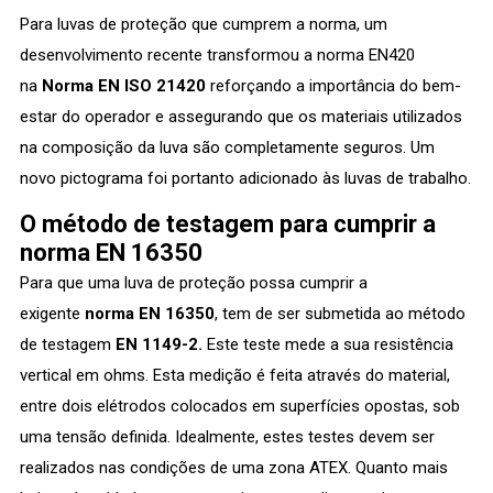
Para luvas de proteção que cumprem a norma, um
desenvolvimento recente transformou a norma EN420
na
Norma EN ISO 21420
reforçando a importância do bem-
estar do operador e assegurando que os materiais utilizados
na composição da luva são completamente seguros. Um
novo pictograma foi portanto adicionado às luvas de trabalho.
O método de testagem para cumprir a
norma EN 16350
Para que uma luva de proteção possa cumprir a
exigente
norma EN 16350
, tem de ser submetida ao método
de testagem
EN 1149-2.
Este teste mede a sua resistência
vertical em ohms. Esta medição é feita através do material,
entre dois elétrodos colocados em superfícies opostas, sob
uma tensão definida. Idealmente, estes testes devem ser
realizados nas condições de uma zona ATEX. Quanto mais