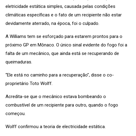
eletricidade estática simples, causada pelas condições
climáticas específicas e o fato de um recipiente não estar
devidamente aterrado, na época, foi o culpado.
A Williams tem se esforçado para estarem prontos para o
próximo GP em Mônaco. O único sinal evidente do fogo foi a
falta de um mecânico, que ainda está se recuperando de
queimaduras.
“Ele está no caminho para a recuperação”, disse o co-
proprietário Toto Wolff.
Acredita-se que o mecânico estava bombeando o
combustível de um recipiente para outro, quando o fogo
começou.
Wolff confirmou a teoria de electricidade estática.