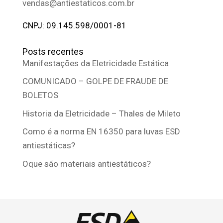
vendas@antiestaticos.com.br
CNPJ: 09.145.598/0001-81
Posts recentes
Manifestações da Eletricidade Estática
COMUNICADO – GOLPE DE FRAUDE DE
BOLETOS
Historia da Eletricidade – Thales de Mileto
Como é a norma EN 16350 para luvas ESD
antiestáticas?
Oque são materiais antiestáticos?