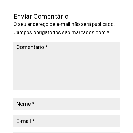
Enviar Comentário
O seu endereço de e-mail não será publicado.
Campos obrigatórios são marcados com
*