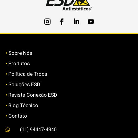
•
Sobre Nós
•
Produtos
•
Política de Troca
•
Soluções ESD
•
Revista Conexão ESD
•
Blog Técnico
•
Contato
(11) 94447-4840
