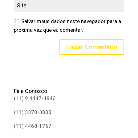
Salvar meus dados neste navegador para a
próxima vez que eu comentar.
Fale Conosco
(11) 9.4447-4840
(11) 3370-3003
(11) 4468-1767