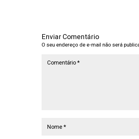
Enviar Comentário
O seu endereço de e-mail não será public