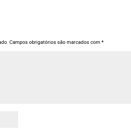
ado.
Campos obrigatórios são marcados com
*