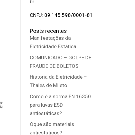
br
CNPJ: 09.145.598/0001-81
Posts recentes
Manifestações da
Eletricidade Estática
COMUNICADO – GOLPE DE
FRAUDE DE BOLETOS
Historia da Eletricidade –
Thales de Mileto
Como é a norma EN 16350
para luvas ESD
antiestáticas?
Oque são materiais
antiestáticos?