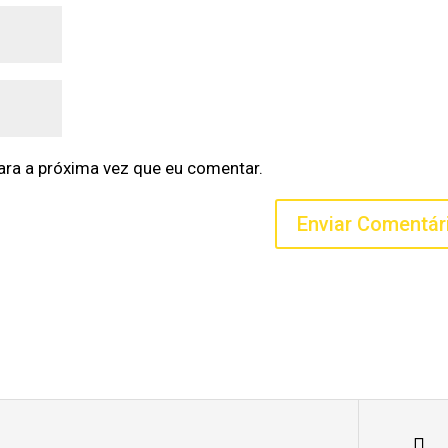
ra a próxima vez que eu comentar.