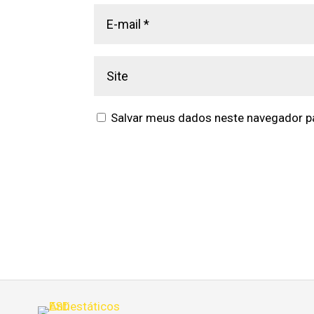
Salvar meus dados neste navegador pa