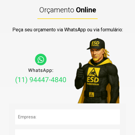
Orçamento
Online
Peça seu orçamento via WhatsApp ou via formulário: