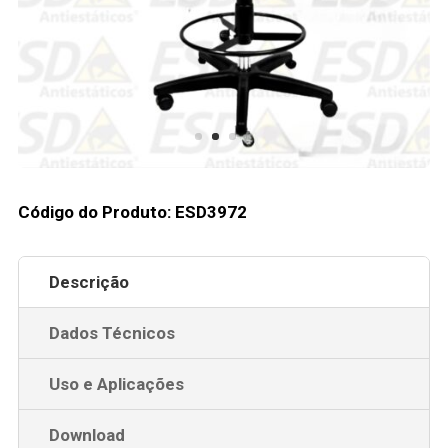
Código do Produto: ESD3972
Descrição
Dados Técnicos
Uso e Aplicações
Download