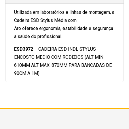
Utilizada em laboratórios e linhas de montagem, a
Cadeira ESD Stylus Média com
Aro oferece ergonomia, estabilidade e segurança
à saúde do profissional.
ESD3972 –
CADEIRA ESD INDL STYLUS
ENCOSTO MEDIO COM RODIZIOS (ALT MIN
610MM ALT MAX. 870MM PARA BANCADAS DE
90CM A 1M)