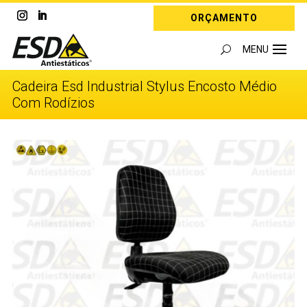
ORÇAMENTO
Cadeira Esd Industrial Stylus Encosto Médio
Com Rodízios