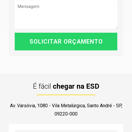
É fácil
chegar na ESD
Av. Varsóvia, 1080 - Vila Metalúrgica, Santo André - SP,
09220-000