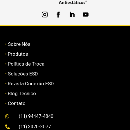
•
Sobre Nós
•
Produtos
•
Política de Troca
•
Soluções ESD
•
Revista Conexão ESD
•
Blog Técnico
•
Contato
(11) 94447-4840

(11) 3370-3077
