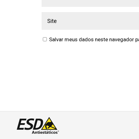
Salvar meus dados neste navegador pa