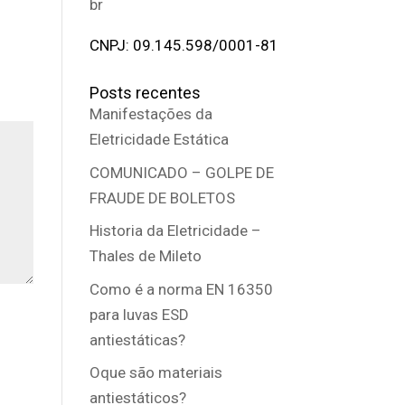
br
CNPJ: 09.145.598/0001-81
Posts recentes
Manifestações da
Eletricidade Estática
COMUNICADO – GOLPE DE
FRAUDE DE BOLETOS
Historia da Eletricidade –
Thales de Mileto
Como é a norma EN 16350
para luvas ESD
antiestáticas?
Oque são materiais
antiestáticos?