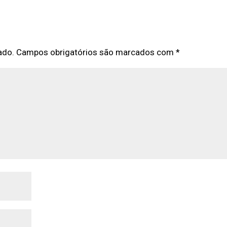
ado.
Campos obrigatórios são marcados com
*