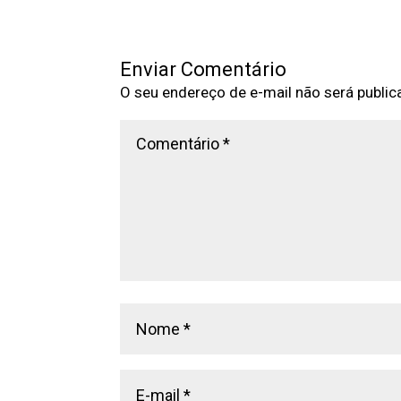
Enviar Comentário
O seu endereço de e-mail não será public