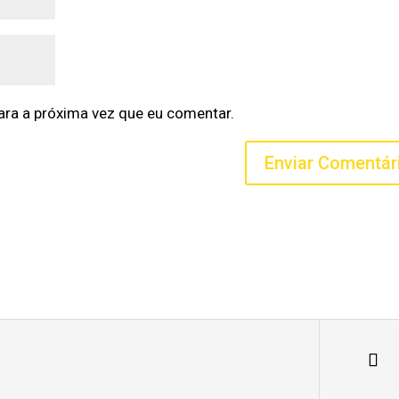
ra a próxima vez que eu comentar.