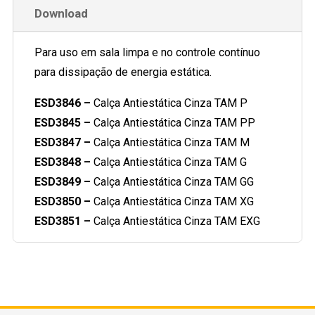
Download
Para uso em sala limpa e no controle contínuo
para dissipação de energia estática.
ESD3846 –
Calça Antiestática Cinza TAM P
ESD3845 –
Calça Antiestática Cinza TAM PP
ESD3847 –
Calça Antiestática Cinza TAM M
ESD3848 –
Calça Antiestática Cinza TAM G
ESD3849 –
Calça Antiestática Cinza TAM GG
ESD3850 –
Calça Antiestática Cinza TAM XG
ESD3851 –
Calça Antiestática Cinza TAM EXG