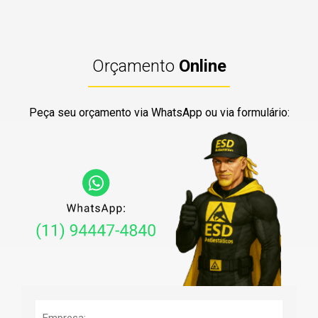
Orçamento
Online
Peça seu orçamento via WhatsApp ou via formulário: