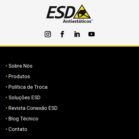
•
Sobre Nós
•
Produtos
•
Política de Troca
•
Soluções ESD
•
Revista Conexão ESD
•
Blog Técnico
•
Contato