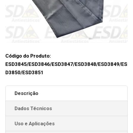
Código do Produto:
ESD3845/ESD3846/ESD3847/ESD3848/ESD3849/ES
D3850/ESD3851
Descrição
Dados Técnicos
Uso e Aplicações