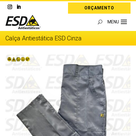
ORÇAMENTO
Calça Antiestática ESD Cinza