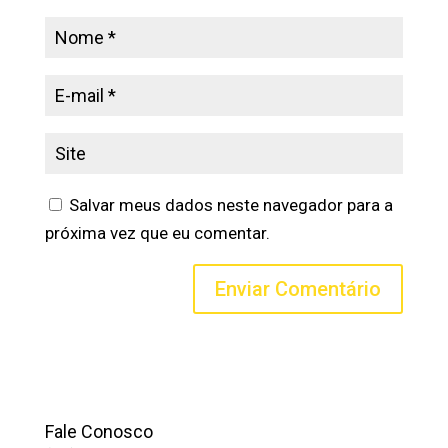
Salvar meus dados neste navegador para a
próxima vez que eu comentar.
Fale Conosco