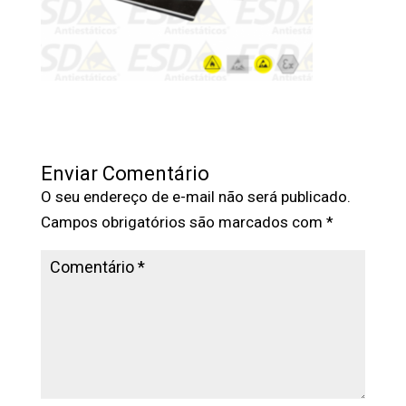
Enviar Comentário
O seu endereço de e-mail não será publicado.
Campos obrigatórios são marcados com
*