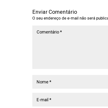
Enviar Comentário
O seu endereço de e-mail não será public