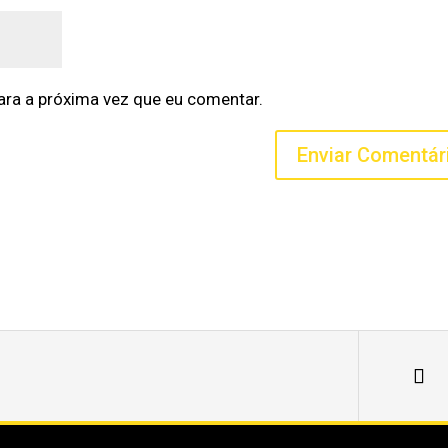
ra a próxima vez que eu comentar.