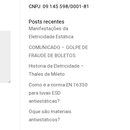
CNPJ: 09.145.598/0001-81
Posts recentes
Manifestações da
Eletricidade Estática
COMUNICADO – GOLPE DE
FRAUDE DE BOLETOS
Historia da Eletricidade –
Thales de Mileto
Como é a norma EN 16350
para luvas ESD
antiestáticas?
Oque são materiais
antiestáticos?