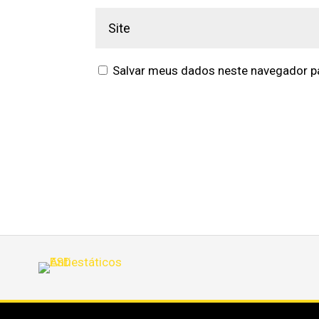
Salvar meus dados neste navegador pa