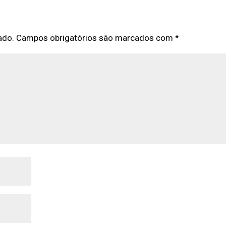
ado.
Campos obrigatórios são marcados com
*