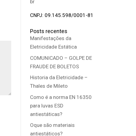
br
CNPJ: 09.145.598/0001-81
Posts recentes
Manifestações da
Eletricidade Estática
COMUNICADO – GOLPE DE
FRAUDE DE BOLETOS
Historia da Eletricidade –
Thales de Mileto
Como é a norma EN 16350
para luvas ESD
antiestáticas?
Oque são materiais
antiestáticos?