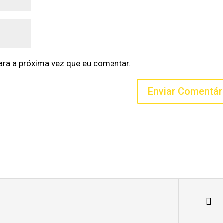
ra a próxima vez que eu comentar.