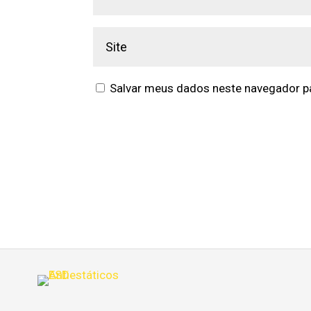
Salvar meus dados neste navegador pa