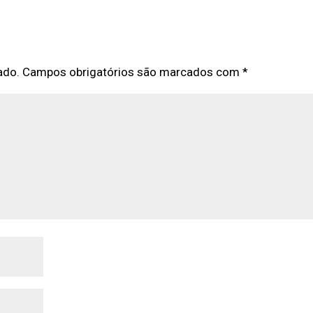
ado.
Campos obrigatórios são marcados com
*