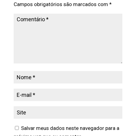
Campos obrigatórios são marcados com
*
Salvar meus dados neste navegador para a