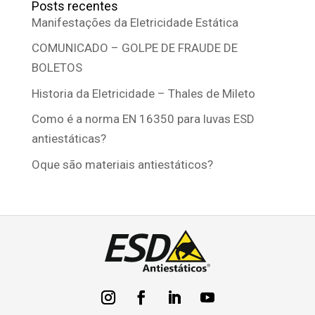
Posts recentes
Manifestações da Eletricidade Estática
COMUNICADO – GOLPE DE FRAUDE DE
BOLETOS
Historia da Eletricidade – Thales de Mileto
Como é a norma EN 16350 para luvas ESD
antiestáticas?
Oque são materiais antiestáticos?