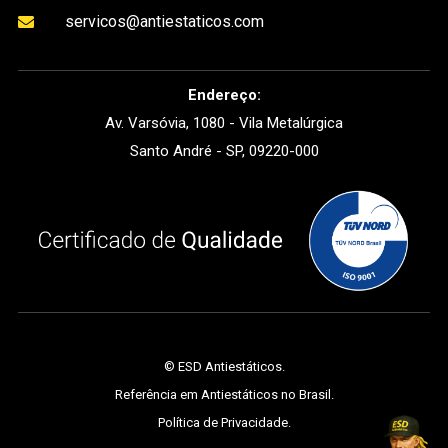
servicos@antiestaticos.com

Endereço:
Av. Varsóvia, 1080 - Vila Metalúrgica
Santo André - SP, 09220-000
©
ESD Antiestáticos
.
Referência em Antiestáticos no Brasil.
Política de Privacidade
.