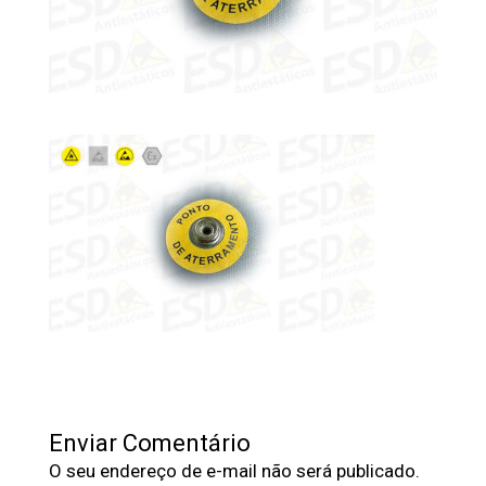
Enviar Comentário
O seu endereço de e-mail não será publicado.