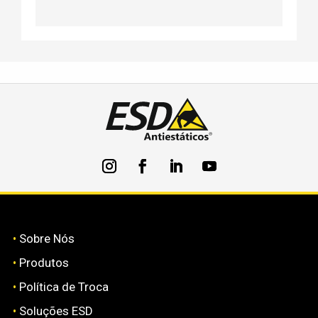
•
Sobre Nós
•
Produtos
•
Política de Troca
•
Soluções ESD