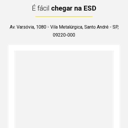
É fácil
chegar na ESD
Av. Varsóvia, 1080 - Vila Metalúrgica, Santo André - SP,
09220-000