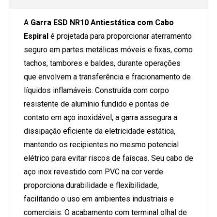
A
Garra ESD NR10 Antiestática com Cabo
Espiral
é projetada para proporcionar aterramento
seguro em partes metálicas móveis e fixas, como
tachos, tambores e baldes, durante operações
que envolvem a transferência e fracionamento de
líquidos inflamáveis. Construída com corpo
resistente de alumínio fundido e pontas de
contato em aço inoxidável, a garra assegura a
dissipação eficiente da eletricidade estática,
mantendo os recipientes no mesmo potencial
elétrico para evitar riscos de faíscas. Seu cabo de
aço inox revestido com PVC na cor verde
proporciona durabilidade e flexibilidade,
facilitando o uso em ambientes industriais e
comerciais. O acabamento com terminal olhal de