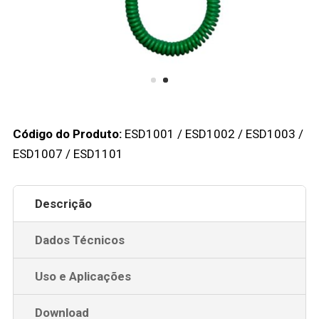
Código do Produto:
ESD1001 / ESD1002 / ESD1003 /
ESD1007 / ESD1101
Descrição
Dados Técnicos
Uso e Aplicações
Download