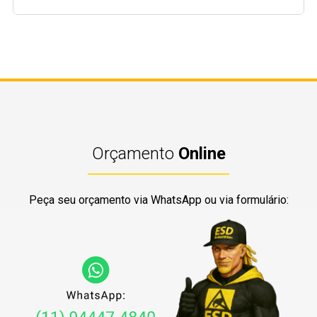
Orçamento
Online
Peça seu orçamento via WhatsApp ou via formulário: