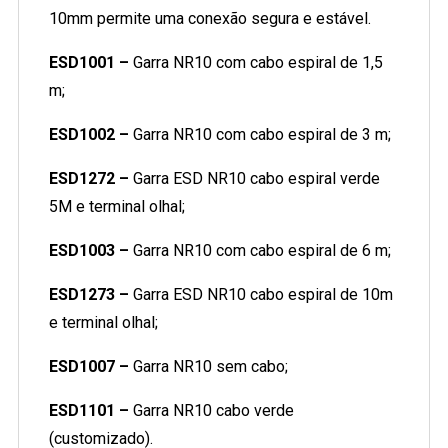
10mm permite uma conexão segura e estável.
ESD1001 –
Garra NR10 com cabo espiral de 1,5
m;
ESD1002 –
Garra NR10 com cabo espiral de 3 m;
ESD1272 –
Garra ESD NR10 cabo espiral verde
5M e terminal olhal;
ESD1003 –
Garra NR10 com cabo espiral de 6 m;
ESD1273 –
Garra ESD NR10 cabo espiral de 10m
e terminal olhal;
ESD1007 –
Garra NR10 sem cabo;
ESD1101 –
Garra NR10 cabo verde
(customizado).