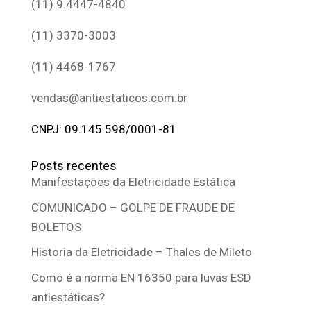
(11) 9.4447-4840
(11) 3370-3003
(11) 4468-1767
vendas@antiestaticos.com.br
CNPJ: 09.145.598/0001-81
Posts recentes
Manifestações da Eletricidade Estática
COMUNICADO – GOLPE DE FRAUDE DE
BOLETOS
Historia da Eletricidade – Thales de Mileto
Como é a norma EN 16350 para luvas ESD
antiestáticas?