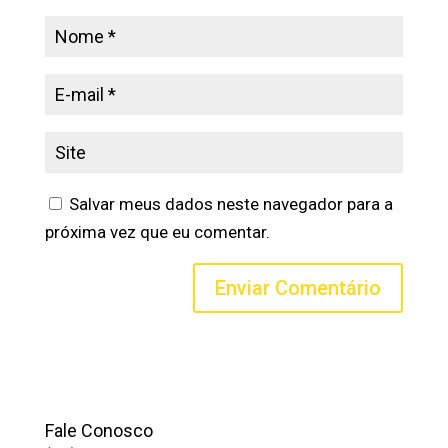
Salvar meus dados neste navegador para a
próxima vez que eu comentar.
Fale Conosco