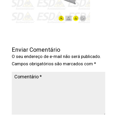
Enviar Comentário
O seu endereço de e-mail não será publicado.
Campos obrigatórios são marcados com
*