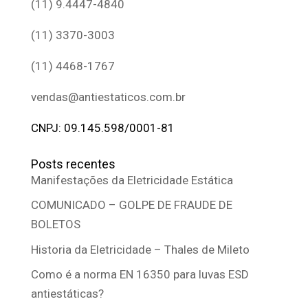
(11) 9.4447-4840
(11) 3370-3003
(11) 4468-1767
vendas@antiestaticos.com.br
CNPJ: 09.145.598/0001-81
Posts recentes
Manifestações da Eletricidade Estática
COMUNICADO – GOLPE DE FRAUDE DE
BOLETOS
Historia da Eletricidade – Thales de Mileto
Como é a norma EN 16350 para luvas ESD
antiestáticas?