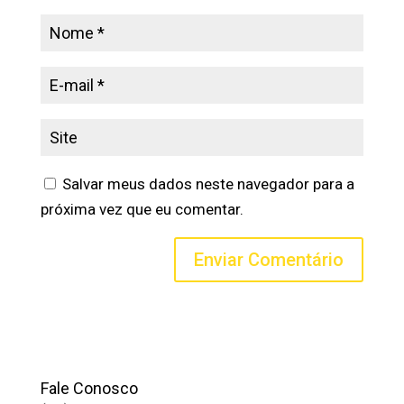
Salvar meus dados neste navegador para a
próxima vez que eu comentar.
Fale Conosco