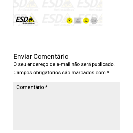
Enviar Comentário
O seu endereço de e-mail não será publicado.
Campos obrigatórios são marcados com
*