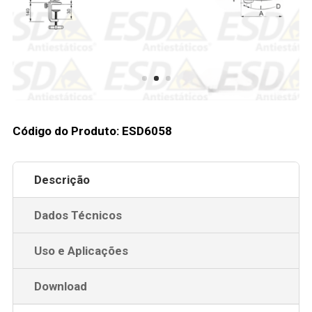
Código do Produto: ESD6058
Descrição
Dados Técnicos
Uso e Aplicações
Download