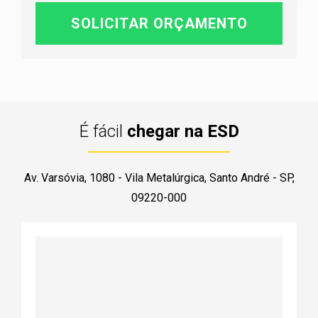
É fácil
chegar na ESD
Av. Varsóvia, 1080 - Vila Metalúrgica, Santo André - SP,
09220-000