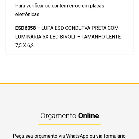
Para verificar se contém erros em placas
eletrônicas.
ESD6058 –
LUPA ESD CONDUTVA PRETA COM
LUMINARIA 5X LED BIVOLT – TAMANHO LENTE
7,5 X 6,2.
Orçamento
Online
Peça seu orçamento via WhatsApp ou via formulário: