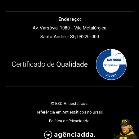
Endereço:
Av. Varsóvia, 1080 - Vila Metalúrgica
Santo André - SP, 09220-000
©
ESD Antiestáticos
.
Referência em Antiestáticos no Brasil.
Política de Privacidade
.