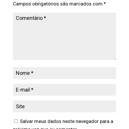
Campos obrigatórios são marcados com
*
Salvar meus dados neste navegador para a