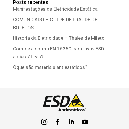
Posts recentes
Manifestações da Eletricidade Estática
COMUNICADO – GOLPE DE FRAUDE DE
BOLETOS
Historia da Eletricidade – Thales de Mileto
Como é a norma EN 16350 para luvas ESD
antiestáticas?
Oque são materiais antiestáticos?