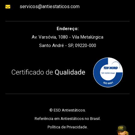
servicos@antiestaticos.com

Endereço:
Av. Varsóvia, 1080 - Vila Metalúrgica
Santo André - SP, 09220-000
©
ESD Antiestáticos
.
Referência em Antiestáticos no Brasil.
Política de Privacidade
.