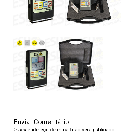
Enviar Comentário
O seu endereço de e-mail não será publicado.