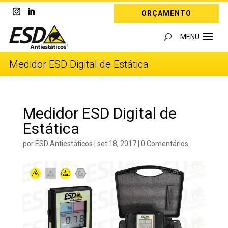
ORÇAMENTO
Medidor ESD Digital de Estática
Medidor ESD Digital de
Estática
por
ESD Antiestáticos
|
set 18, 2017
|
0 Comentários