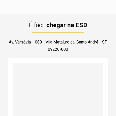
É fácil
chegar na ESD
Av. Varsóvia, 1080 - Vila Metalúrgica, Santo André - SP,
09220-000