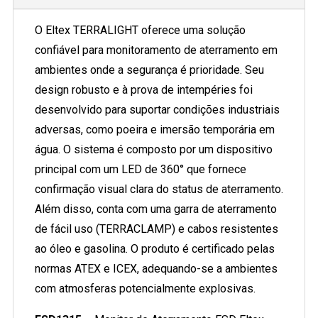
O Eltex TERRALIGHT oferece uma solução
confiável para monitoramento de aterramento em
ambientes onde a segurança é prioridade. Seu
design robusto e à prova de intempéries foi
desenvolvido para suportar condições industriais
adversas, como poeira e imersão temporária em
água. O sistema é composto por um dispositivo
principal com um LED de 360° que fornece
confirmação visual clara do status de aterramento.
Além disso, conta com uma garra de aterramento
de fácil uso (TERRACLAMP) e cabos resistentes
ao óleo e gasolina. O produto é certificado pelas
normas ATEX e ICEX, adequando-se a ambientes
com atmosferas potencialmente explosivas.