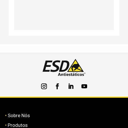
•
Sobre Nós
•
Produtos