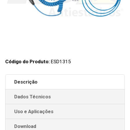
Código do Produto:
ESD1315
Descrição
Dados Técnicos
Uso e Aplicações
Download