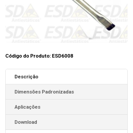
Código do Produto: ESD6008
Descrição
Dimensões Padronizadas
Aplicações
Download