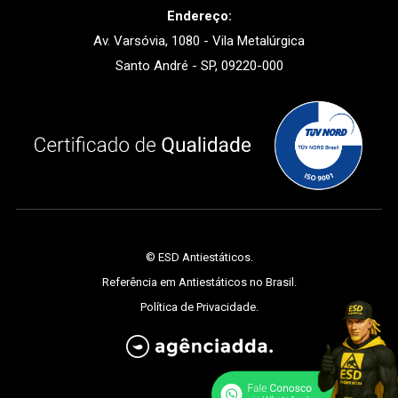
Endereço:
Av. Varsóvia, 1080 - Vila Metalúrgica
Santo André - SP, 09220-000
©
ESD Antiestáticos
.
Referência em Antiestáticos no Brasil.
Política de Privacidade
.