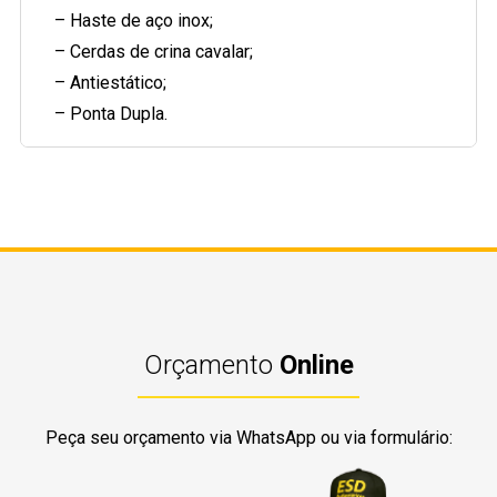
– Haste de aço inox;
– Cerdas de crina cavalar;
– Antiestático;
– Ponta Dupla.
Orçamento
Online
Peça seu orçamento via WhatsApp ou via formulário: