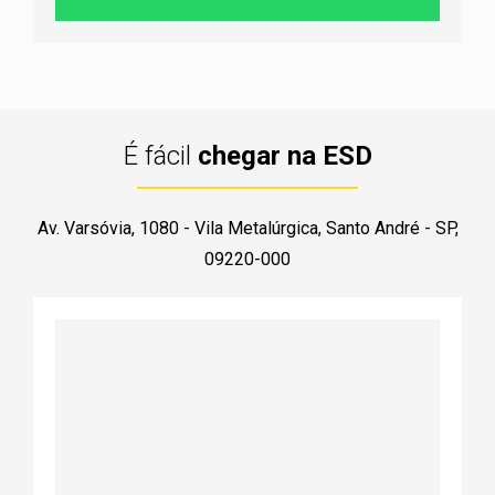
É fácil
chegar na ESD
Av. Varsóvia, 1080 - Vila Metalúrgica, Santo André - SP,
09220-000