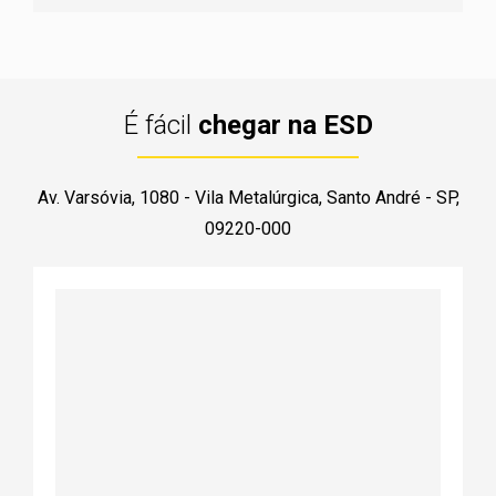
É fácil
chegar na ESD
Av. Varsóvia, 1080 - Vila Metalúrgica, Santo André - SP,
09220-000