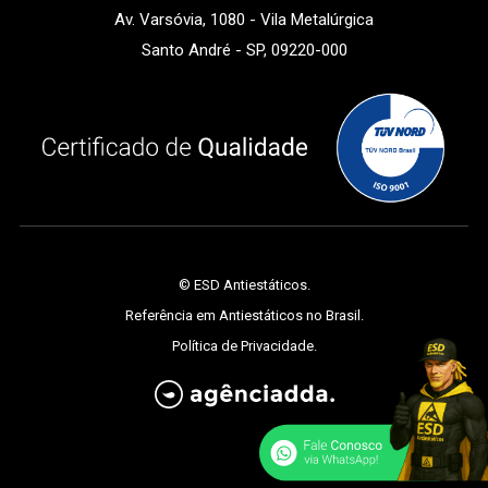
Av. Varsóvia, 1080 - Vila Metalúrgica
Santo André - SP, 09220-000
©
ESD Antiestáticos
.
Referência em Antiestáticos no Brasil.
Política de Privacidade
.