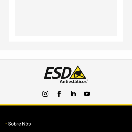
•
Sobre Nós