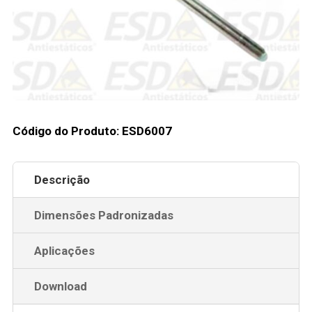
Código do Produto: ESD6007
Descrição
Dimensões Padronizadas
Aplicações
Download