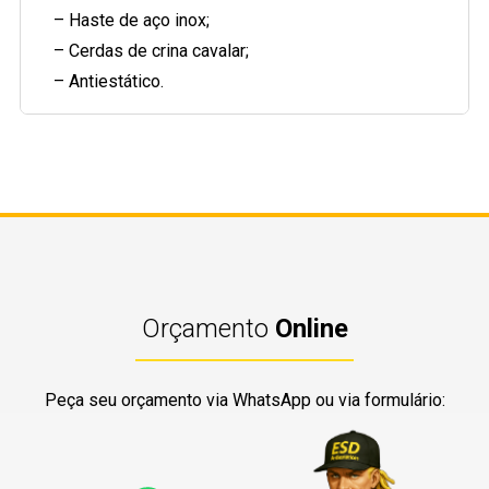
– Haste de aço inox;
– Cerdas de crina cavalar;
– Antiestático.
Orçamento
Online
Peça seu orçamento via WhatsApp ou via formulário: