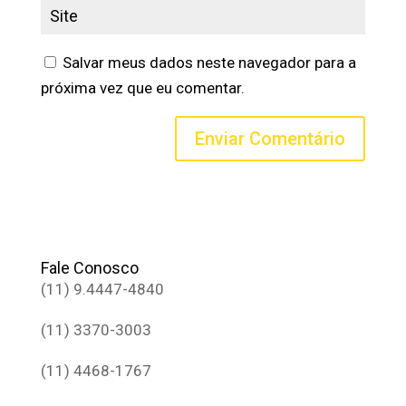
Salvar meus dados neste navegador para a
próxima vez que eu comentar.
Fale Conosco
(11) 9.4447-4840
(11) 3370-3003
(11) 4468-1767