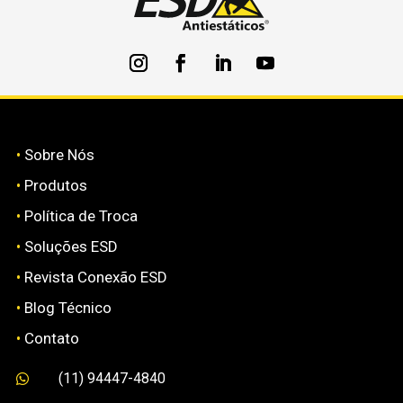
•
Sobre Nós
•
Produtos
•
Política de Troca
•
Soluções ESD
•
Revista Conexão ESD
•
Blog Técnico
•
Contato
(11) 94447-4840
