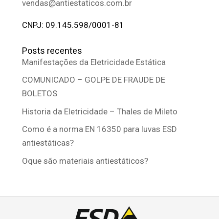
vendas@antiestaticos.com.br
CNPJ: 09.145.598/0001-81
Posts recentes
Manifestações da Eletricidade Estática
COMUNICADO – GOLPE DE FRAUDE DE
BOLETOS
Historia da Eletricidade – Thales de Mileto
Como é a norma EN 16350 para luvas ESD
antiestáticas?
Oque são materiais antiestáticos?