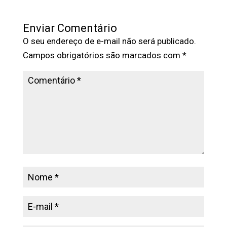
Enviar Comentário
O seu endereço de e-mail não será publicado.
Campos obrigatórios são marcados com
*