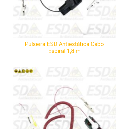
Pulseira ESD Antiestática Cabo
Espiral 1,8 m