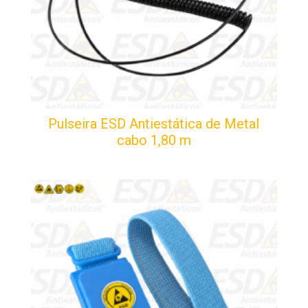
Pulseira ESD Antiestática de Metal
cabo 1,80 m