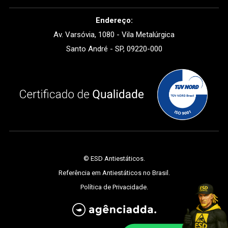
Endereço:
Av. Varsóvia, 1080 - Vila Metalúrgica
Santo André - SP, 09220-000
©
ESD Antiestáticos
.
Referência em Antiestáticos no Brasil.
Política de Privacidade
.