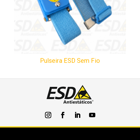
Pulseira ESD Sem Fio