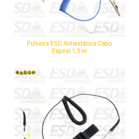
Pulseira ESD Antiestática Cabo
Espiral 1,5 m