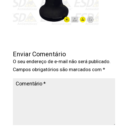
Enviar Comentário
O seu endereço de e-mail não será publicado.
Campos obrigatórios são marcados com
*