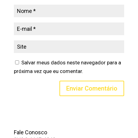
Salvar meus dados neste navegador para a
próxima vez que eu comentar.
Fale Conosco