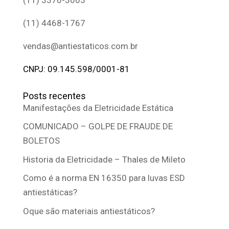
(11) 4468-1767
vendas@antiestaticos.com.br
CNPJ: 09.145.598/0001-81
Posts recentes
Manifestações da Eletricidade Estática
COMUNICADO – GOLPE DE FRAUDE DE
BOLETOS
Historia da Eletricidade – Thales de Mileto
Como é a norma EN 16350 para luvas ESD
antiestáticas?
Oque são materiais antiestáticos?