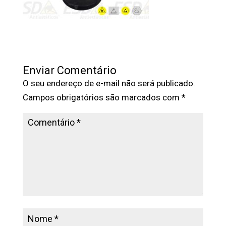
Enviar Comentário
O seu endereço de e-mail não será publicado.
Campos obrigatórios são marcados com
*