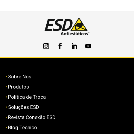
•
Sobre Nós
•
Produtos
•
Política de Troca
•
Soluções ESD
•
Revista Conexão ESD
•
Blog Técnico