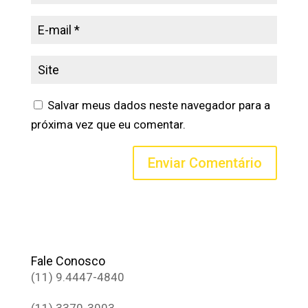
Salvar meus dados neste navegador para a
próxima vez que eu comentar.
Fale Conosco
(11) 9.4447-4840
(11) 3370-3003