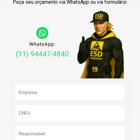
Peça seu orçamento via WhatsApp ou via formulário: