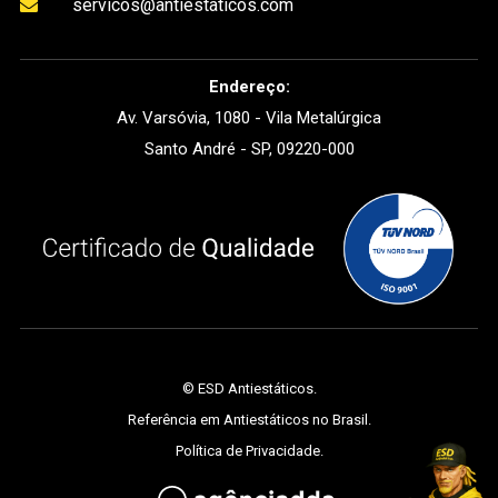
servicos@antiestaticos.com

Endereço:
Av. Varsóvia, 1080 - Vila Metalúrgica
Santo André - SP, 09220-000
©
ESD Antiestáticos
.
Referência em Antiestáticos no Brasil.
Política de Privacidade
.