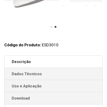
Código do Produto:
ESD3010
Descrição
Dados Técnicos
Uso e Aplicação
Download