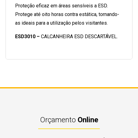
Proteção eficaz em áreas sensíveis a ESD.
Protege até oito horas contra estática, tornando-
as ideais para a utilização pelos visitantes.
ESD3010 –
CALCANHEIRA ESD DESCARTÁVEL.
Orçamento
Online