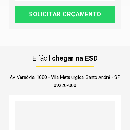
É fácil
chegar na ESD
Av. Varsóvia, 1080 - Vila Metalúrgica, Santo André - SP,
09220-000