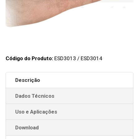
Código do Produto:
ESD3013 / ESD3014
Descrição
Dados Técnicos
Uso e Aplicações
Download