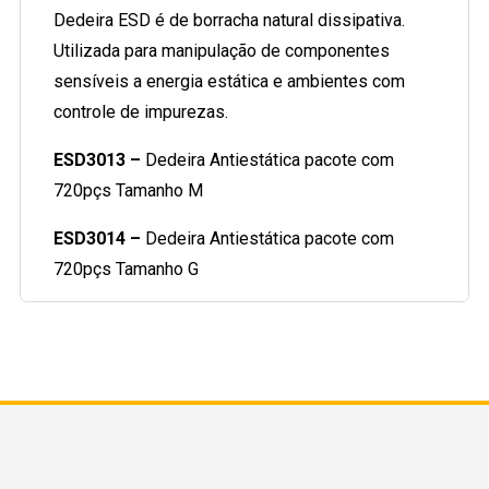
Dedeira ESD é de borracha natural dissipativa.
Utilizada para manipulação de componentes
sensíveis a energia estática e ambientes com
controle de impurezas.
ESD3013 –
Dedeira Antiestática pacote com
720pçs Tamanho M
ESD3014 –
Dedeira Antiestática pacote com
720pçs Tamanho G