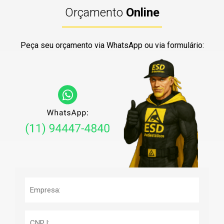
Orçamento
Online
Peça seu orçamento via WhatsApp ou via formulário: