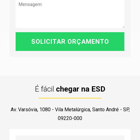
É fácil
chegar na ESD
Av. Varsóvia, 1080 - Vila Metalúrgica, Santo André - SP,
09220-000