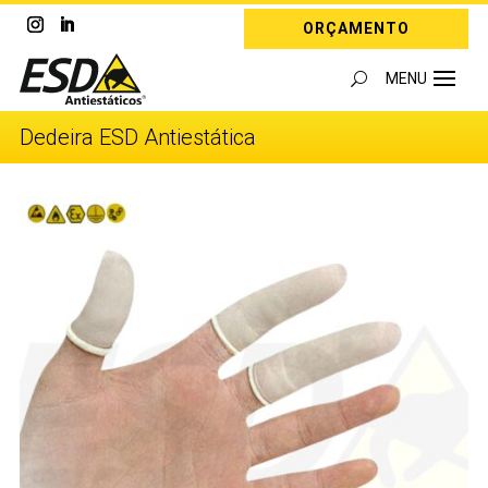
ORÇAMENTO
Dedeira ESD Antiestática