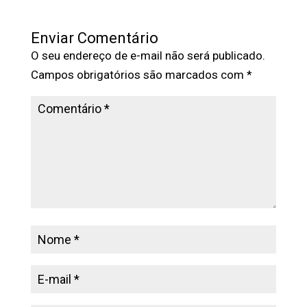
Enviar Comentário
O seu endereço de e-mail não será publicado.
Campos obrigatórios são marcados com
*