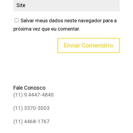
Salvar meus dados neste navegador para a
próxima vez que eu comentar.
Fale Conosco
(11) 9.4447-4840
(11) 3370-3003
(11) 4468-1767