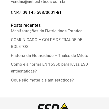
vendas@antiestaticos.com.br
CNPJ: 09.145.598/0001-81
Posts recentes
Manifestações da Eletricidade Estática
COMUNICADO – GOLPE DE FRAUDE DE
BOLETOS
Historia da Eletricidade – Thales de Mileto
Como é a norma EN 16350 para luvas ESD
antiestáticas?
Oque são materiais antiestáticos?