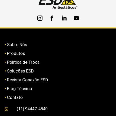
•
Sobre Nós
•
Produtos
•
Política de Troca
•
Soluções ESD
•
Revista Conexão ESD
•
Blog Técnico
•
Contato
(11) 94447-4840
