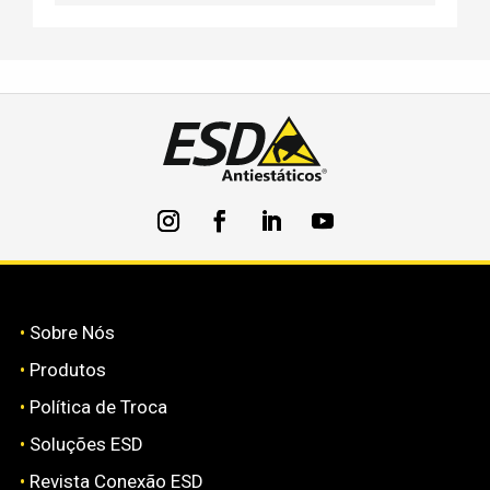
•
Sobre Nós
•
Produtos
•
Política de Troca
•
Soluções ESD
•
Revista Conexão ESD