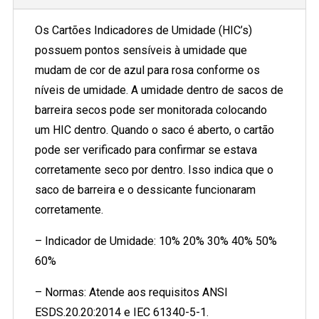
Os Cartões Indicadores de Umidade (HIC’s)
possuem pontos sensíveis à umidade que
mudam de cor de azul para rosa conforme os
níveis de umidade. A umidade dentro de sacos de
barreira secos pode ser monitorada colocando
um HIC dentro. Quando o saco é aberto, o cartão
pode ser verificado para confirmar se estava
corretamente seco por dentro. Isso indica que o
saco de barreira e o dessicante funcionaram
corretamente.
– Indicador de Umidade: 10% 20% 30% 40% 50%
60%
– Normas: Atende aos requisitos ANSI
ESDS.20.20:2014 e IEC 61340-5-1.