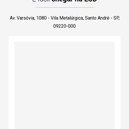
Av. Varsóvia, 1080 - Vila Metalúrgica, Santo André - SP,
09220-000