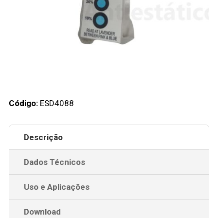
Código:
ESD4088
Descrição
Dados Técnicos
Uso e Aplicações
Download