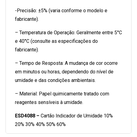
-Precisão: ±5% (varia conforme o modelo e
fabricante).
– Temperatura de Operação: Geralmente entre 5°C
e 40°C (consulte as especificações do
fabricante).
– Tempo de Resposta: A mudança de cor ocorre
em minutos ou horas, dependendo do nível de
umidade e das condições ambientais.
– Material: Papel quimicamente tratado com
reagentes sensíveis à umidade.
ESD4088 –
Cartão Indicador de Umidade 10%
20% 30% 40% 50% 60%