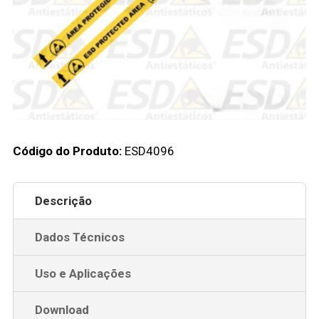
Código do Produto:
ESD4096
Descrição
Dados Técnicos
Uso e Aplicações
Download