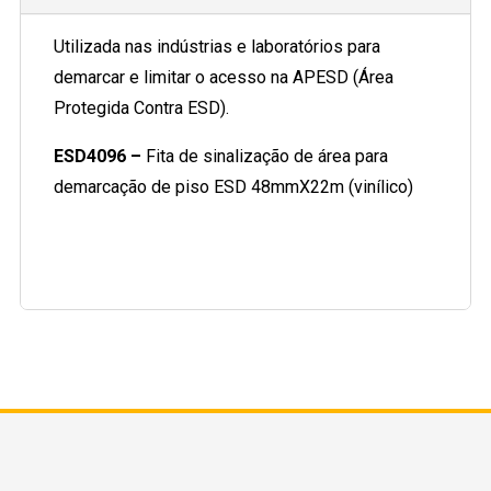
Utilizada nas indústrias e laboratórios para
demarcar e limitar o acesso na APESD (Área
Protegida Contra ESD).
ESD4096 –
Fita de sinalização de área para
demarcação de piso ESD 48mmX22m (vinílico)