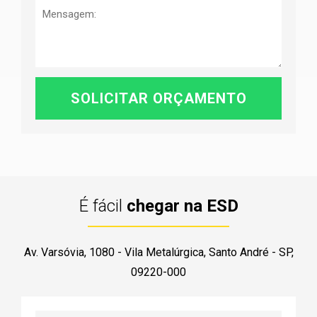
É fácil
chegar na ESD
Av. Varsóvia, 1080 - Vila Metalúrgica, Santo André - SP,
09220-000