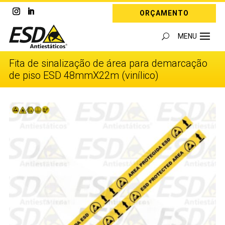
ORÇAMENTO
Fita de sinalização de área para demarcação
de piso ESD 48mmX22m (vinílico)