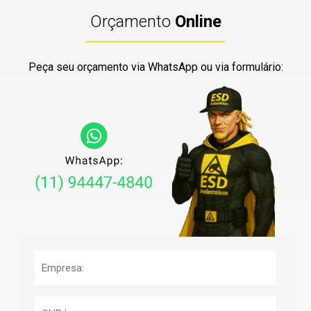
Orçamento
Online
Peça seu orçamento via WhatsApp ou via formulário: