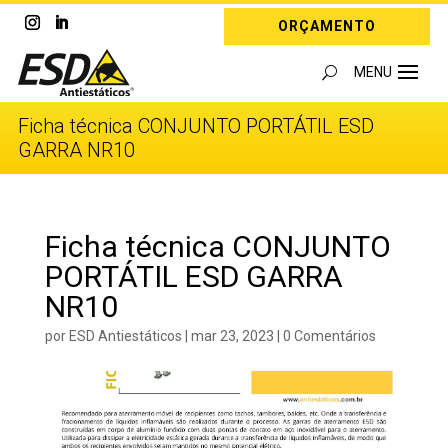
ORÇAMENTO
Ficha técnica CONJUNTO PORTÁTIL ESD
GARRA NR10
Ficha técnica CONJUNTO
PORTÁTIL ESD GARRA
NR10
por
ESD Antiestáticos
|
mar 23, 2023
|
0 Comentários