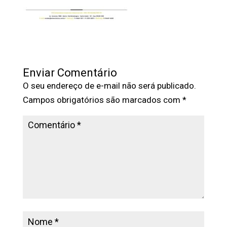
Enviar Comentário
O seu endereço de e-mail não será publicado.
Campos obrigatórios são marcados com
*