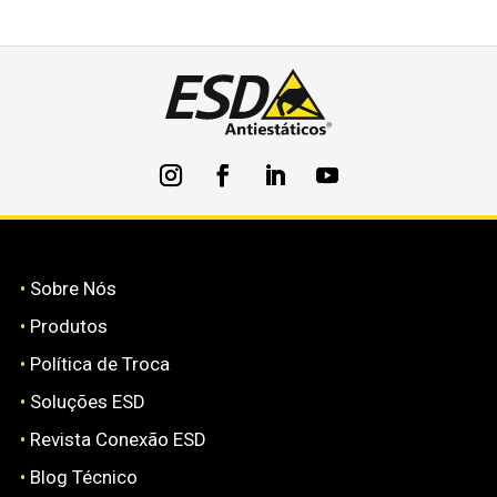
•
Sobre Nós
•
Produtos
•
Política de Troca
•
Soluções ESD
•
Revista Conexão ESD
•
Blog Técnico