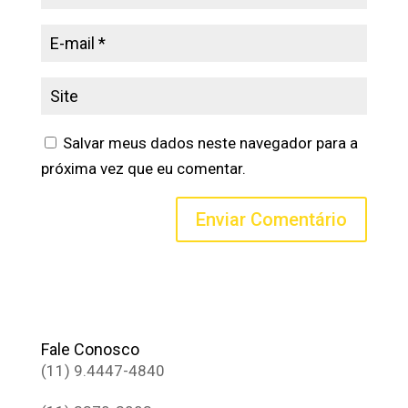
Salvar meus dados neste navegador para a
próxima vez que eu comentar.
Fale Conosco
(11) 9.4447-4840