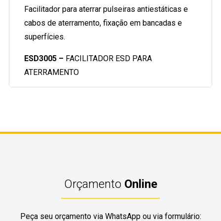
Facilitador para aterrar pulseiras antiestáticas e
cabos de aterramento, fixação em bancadas e
superfícies.
ESD3005 –
FACILITADOR ESD PARA
ATERRAMENTO
Orçamento
Online
Peça seu orçamento via WhatsApp ou via formulário: