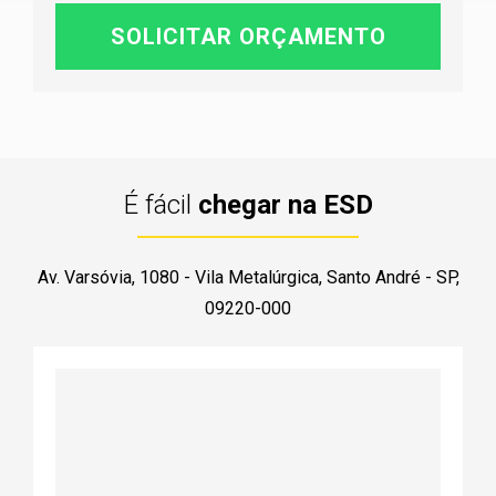
É fácil
chegar na ESD
Av. Varsóvia, 1080 - Vila Metalúrgica, Santo André - SP,
09220-000