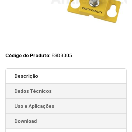
Código do Produto:
ESD3005
Descrição
Dados Técnicos
Uso e Aplicações
Download