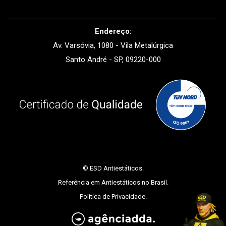
Endereço:
Av. Varsóvia, 1080 - Vila Metalúrgica
Santo André - SP, 09220-000
©
ESD Antiestáticos
.
Referência em Antiestáticos no Brasil.
Política de Privacidade
.