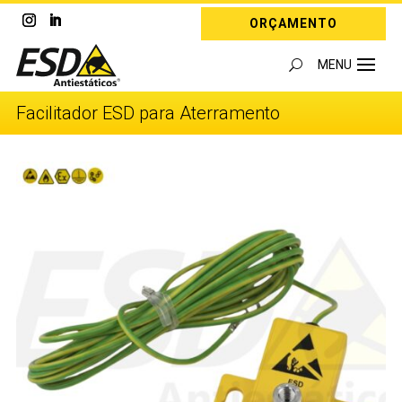
ORÇAMENTO
Facilitador ESD para Aterramento