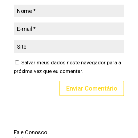
Salvar meus dados neste navegador para a
próxima vez que eu comentar.
Fale Conosco