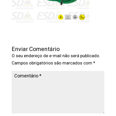
Enviar Comentário
O seu endereço de e-mail não será publicado.
Campos obrigatórios são marcados com
*