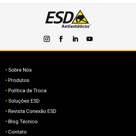
•
Sobre Nós
•
Produtos
•
Política de Troca
•
Soluções ESD
•
Revista Conexão ESD
•
Blog Técnico
•
Contato