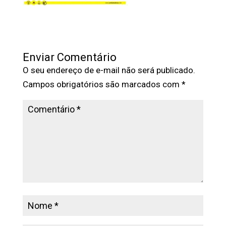
Enviar Comentário
O seu endereço de e-mail não será publicado.
Campos obrigatórios são marcados com
*