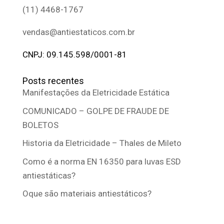
(11) 4468-1767
vendas@antiestaticos.com.br
CNPJ: 09.145.598/0001-81
Posts recentes
Manifestações da Eletricidade Estática
COMUNICADO – GOLPE DE FRAUDE DE
BOLETOS
Historia da Eletricidade – Thales de Mileto
Como é a norma EN 16350 para luvas ESD
antiestáticas?
Oque são materiais antiestáticos?