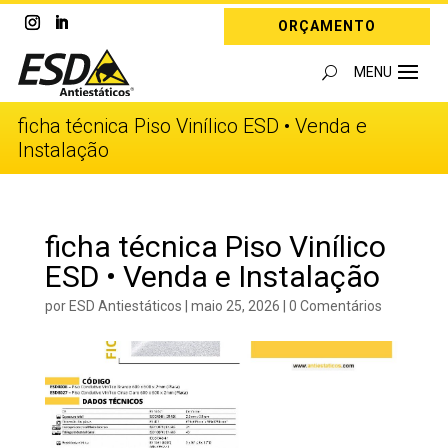
ORÇAMENTO
ficha técnica Piso Vinílico ESD • Venda e
Instalação
ficha técnica Piso Vinílico
ESD • Venda e Instalação
por
ESD Antiestáticos
|
maio 25, 2026
|
0 Comentários