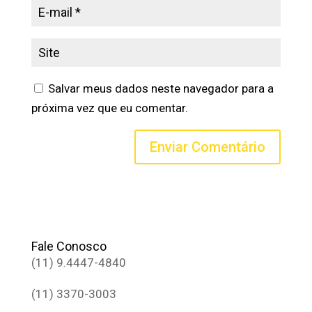
Salvar meus dados neste navegador para a
próxima vez que eu comentar.
Fale Conosco
(11) 9.4447-4840
(11) 3370-3003