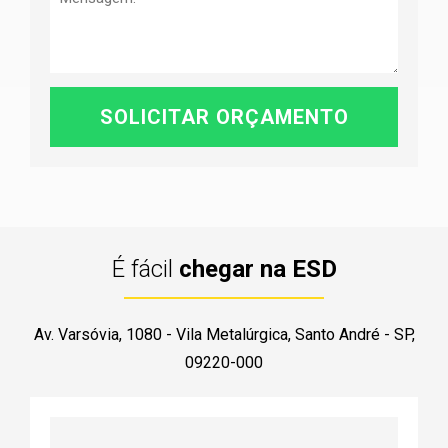
É fácil
chegar na ESD
Av. Varsóvia, 1080 - Vila Metalúrgica, Santo André - SP,
09220-000