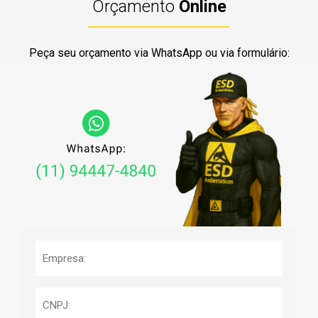
Orçamento
Online
Peça seu orçamento via WhatsApp ou via formulário: