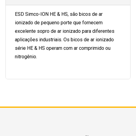
ESD Simco-ION HE & HS, são bicos de ar
ionizado de pequeno porte que fornecem
excelente sopro de ar ionizado para diferentes
aplicações industriais. Os bicos de ar ionizado
série HE & HS operam com ar comprimido ou
nitrogênio.