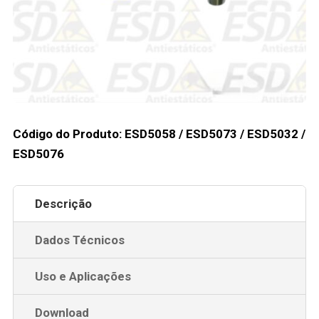
Código do Produto: ESD5058 / ESD5073 / ESD5032 /
ESD5076
Descrição
Dados Técnicos
Uso e Aplicações
Download