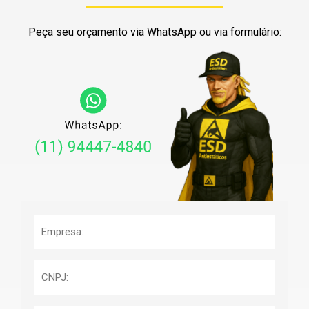
Peça seu orçamento via WhatsApp ou via formulário: