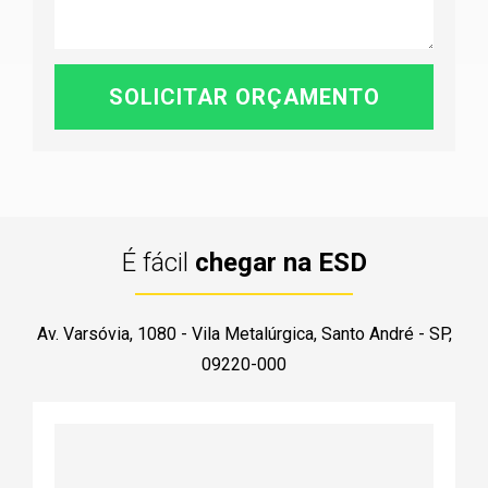
É fácil
chegar na ESD
Av. Varsóvia, 1080 - Vila Metalúrgica, Santo André - SP,
09220-000