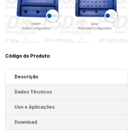
Código do Produto:
Descrição
Dados Técnicos
Uso e Aplicações
Download