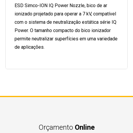
ESD Simco-ION IQ Power Nozzle, bico de ar
ionizado projetado para operar a 7 kV, compatível
com o sistema de neutralização estática série IQ
Power. O tamanho compacto do bico ionizador
permite neutralizar superfícies em uma variedade
de aplicações.
Orçamento
Online