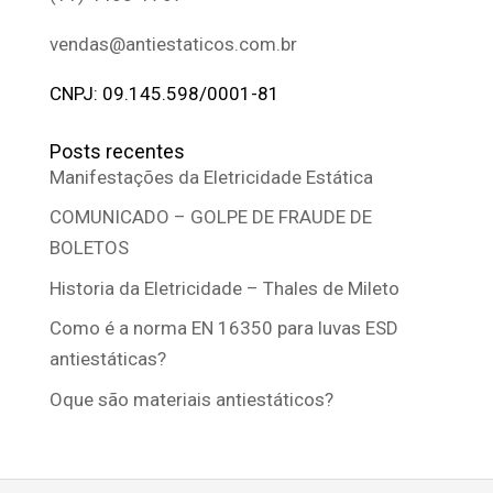
vendas@antiestaticos.com.br
CNPJ: 09.145.598/0001-81
Posts recentes
Manifestações da Eletricidade Estática
COMUNICADO – GOLPE DE FRAUDE DE
BOLETOS
Historia da Eletricidade – Thales de Mileto
Como é a norma EN 16350 para luvas ESD
antiestáticas?
Oque são materiais antiestáticos?