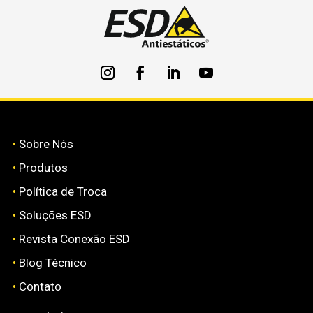
•
Sobre Nós
•
Produtos
•
Política de Troca
•
Soluções ESD
•
Revista Conexão ESD
•
Blog Técnico
•
Contato