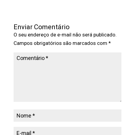
Enviar Comentário
O seu endereço de e-mail não será publicado.
Campos obrigatórios são marcados com
*