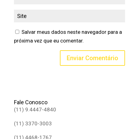
Salvar meus dados neste navegador para a
próxima vez que eu comentar.
Fale Conosco
(11) 9.4447-4840
(11) 3370-3003
(11) 4468-1767