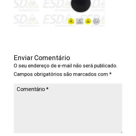
Enviar Comentário
O seu endereço de e-mail não será publicado.
Campos obrigatórios são marcados com
*