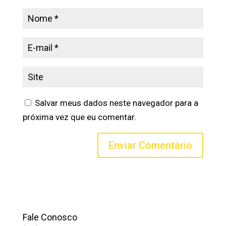
Salvar meus dados neste navegador para a
próxima vez que eu comentar.
Fale Conosco