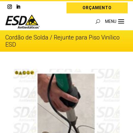
ORÇAMENTO
Cordão de Solda / Rejunte para Piso Vinílico
ESD