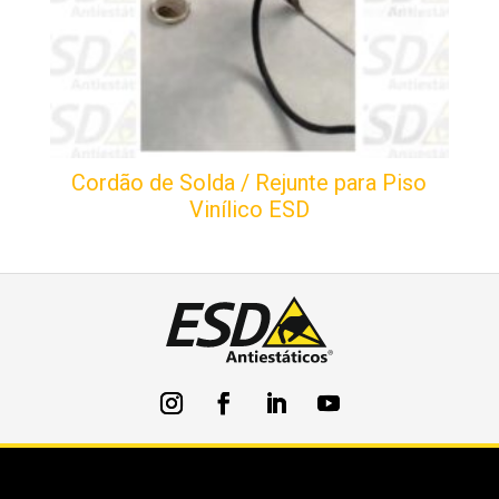
Cordão de Solda / Rejunte para Piso
Vinílico ESD