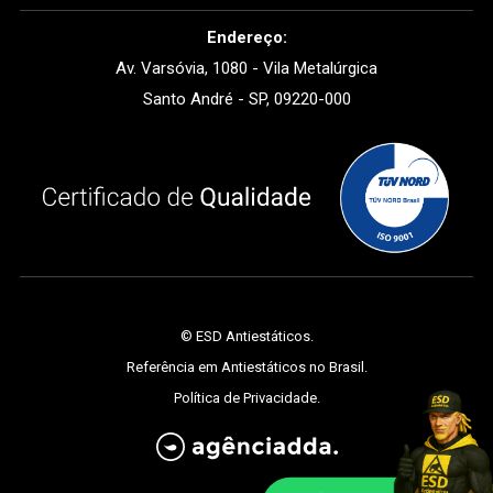
Endereço:
Av. Varsóvia, 1080 - Vila Metalúrgica
Santo André - SP, 09220-000
©
ESD Antiestáticos
.
Referência em Antiestáticos no Brasil.
Política de Privacidade
.