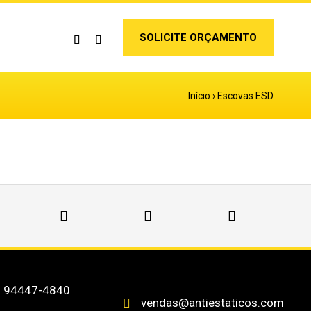
SOLICITE ORÇAMENTO
Início
›
Escovas ESD
) 94447-4840
vendas@antiestaticos.com
