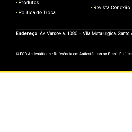
•
Produtos
•
Revista Conexão
•
Política de Troca
Endereço:
Av. Varsóvia, 1080 – Vila Metalúrgica, Santo
©
ESD Antiestáticos
• Referência em Antiestáticos no Brasil.
Polític