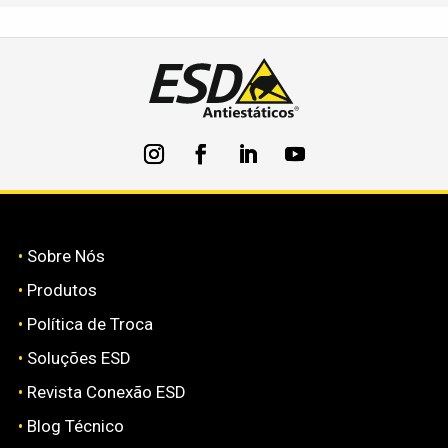
•
Sobre Nós
•
Produtos
•
Política de Troca
•
Soluções ESD
•
Revista Conexão ESD
•
Blog Técnico