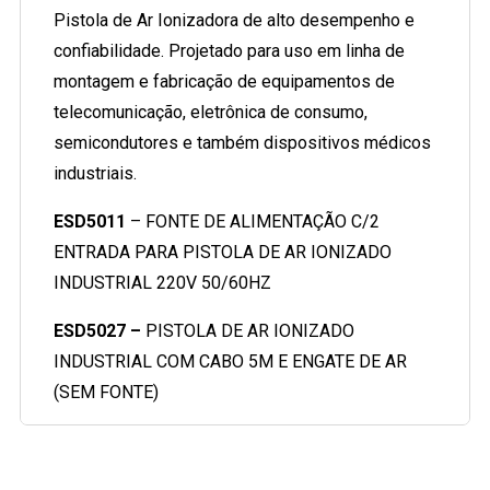
Pistola de Ar Ionizadora de alto desempenho e
confiabilidade. Projetado para uso em linha de
montagem e fabricação de equipamentos de
telecomunicação, eletrônica de consumo,
semicondutores e também dispositivos médicos
industriais.
ESD5011
– FONTE DE ALIMENTAÇÃO C/2
ENTRADA PARA PISTOLA DE AR IONIZADO
INDUSTRIAL 220V 50/60HZ
ESD5027 –
PISTOLA DE AR IONIZADO
INDUSTRIAL COM CABO 5M E ENGATE DE AR
(SEM FONTE)