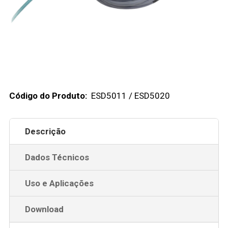
Código do Produto:
ESD5011 / ESD5020
Descrição
Dados Técnicos
Uso e Aplicações
Download