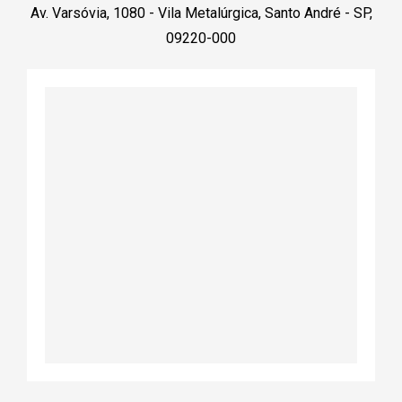
Av. Varsóvia, 1080 - Vila Metalúrgica, Santo André - SP,
09220-000