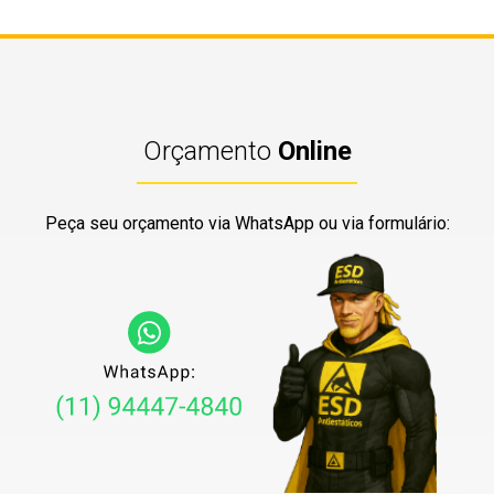
Orçamento
Online
Peça seu orçamento via WhatsApp ou via formulário: