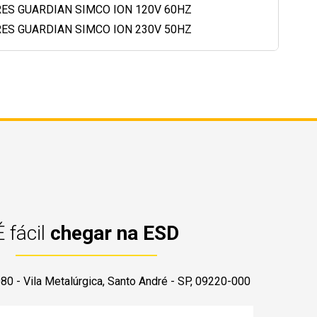
ES GUARDIAN SIMCO ION 120V 60HZ
ES GUARDIAN SIMCO ION 230V 50HZ
É fácil
chegar na ESD
080 - Vila Metalúrgica, Santo André - SP, 09220-000