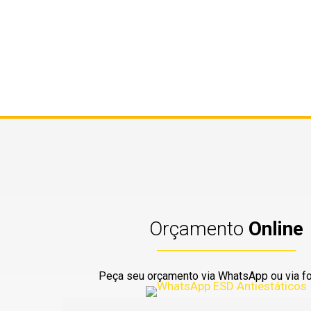
Orçamento
Online
Peça seu orçamento via WhatsApp ou via fo