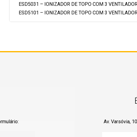
ESD5031 – IONIZADOR DE TOPO COM 3 VENTILADOR
ESD5101 – IONIZADOR DE TOPO COM 3 VENTILADOR
rmulário:
Av. Varsóvia, 1