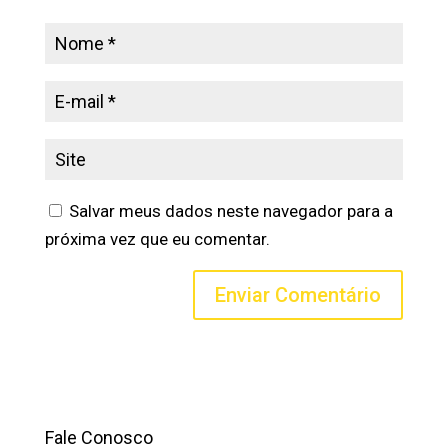
Salvar meus dados neste navegador para a
próxima vez que eu comentar.
Fale Conosco