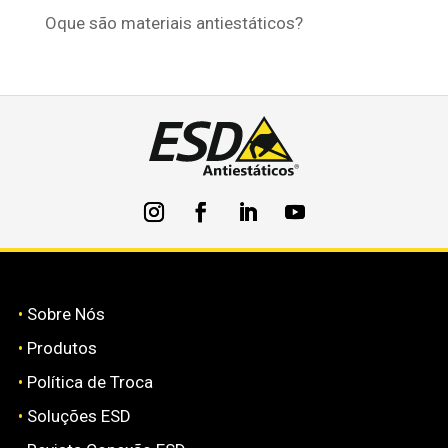
Oque são materiais antiestáticos?
•
Sobre Nós
•
Produtos
•
Política de Troca
•
Soluções ESD