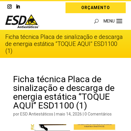
ORÇAMENTO
Ficha técnica Placa de sinalização e descarga
de energia estática ‘’TOQUE AQUI’’ ESD1100
(1)
Ficha técnica Placa de
sinalização e descarga de
energia estática ‘’TOQUE
AQUI’’ ESD1100 (1)
por
ESD Antiestáticos
|
maio 14, 2026
|
0 Comentários