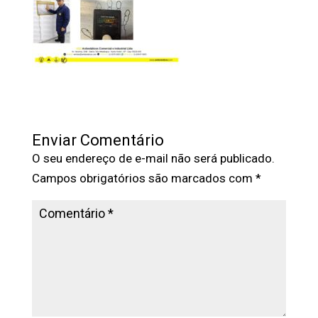
Enviar Comentário
O seu endereço de e-mail não será publicado.
Campos obrigatórios são marcados com
*