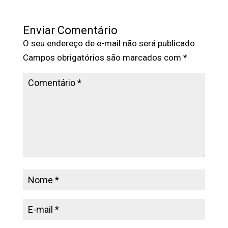
Enviar Comentário
O seu endereço de e-mail não será publicado.
Campos obrigatórios são marcados com
*