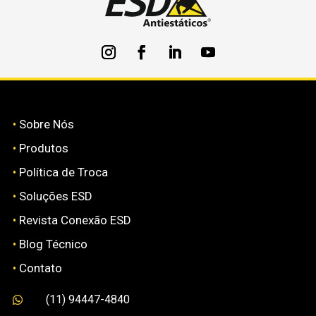
•
Sobre Nós
•
Produtos
•
Política de Troca
•
Soluções ESD
•
Revista Conexão ESD
•
Blog Técnico
•
Contato
(11) 94447-4840
