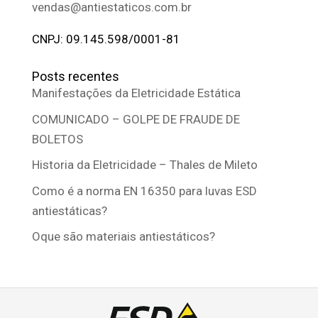
vendas@antiestaticos.com.br
CNPJ: 09.145.598/0001-81
Posts recentes
Manifestações da Eletricidade Estática
COMUNICADO – GOLPE DE FRAUDE DE
BOLETOS
Historia da Eletricidade – Thales de Mileto
Como é a norma EN 16350 para luvas ESD
antiestáticas?
Oque são materiais antiestáticos?