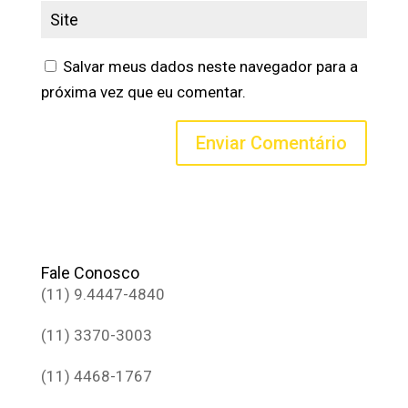
Salvar meus dados neste navegador para a
próxima vez que eu comentar.
Fale Conosco
(11) 9.4447-4840
(11) 3370-3003
(11) 4468-1767