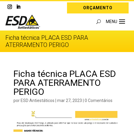
ORÇAMENTO
Ficha técnica PLACA ESD PARA
ATERRAMENTO PERIGO
Ficha técnica PLACA ESD
PARA ATERRAMENTO
PERIGO
por
ESD Antiestáticos
|
mar 27, 2023
|
0 Comentários