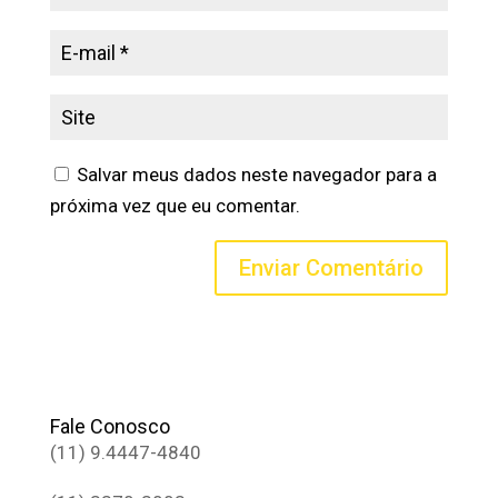
Salvar meus dados neste navegador para a
próxima vez que eu comentar.
Fale Conosco
(11) 9.4447-4840