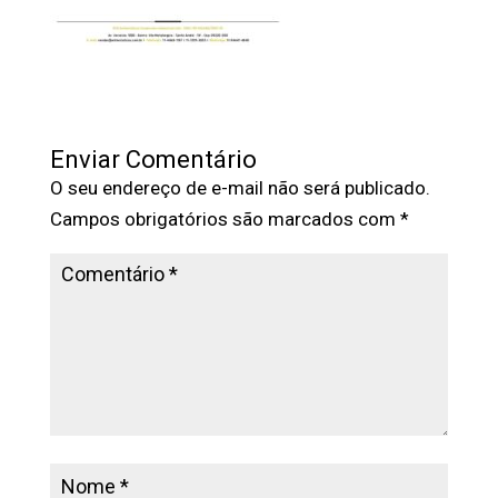
Enviar Comentário
O seu endereço de e-mail não será publicado.
Campos obrigatórios são marcados com
*