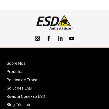
•
Sobre Nós
•
Produtos
•
Política de Troca
•
Soluções ESD
•
Revista Conexão ESD
•
Blog Técnico