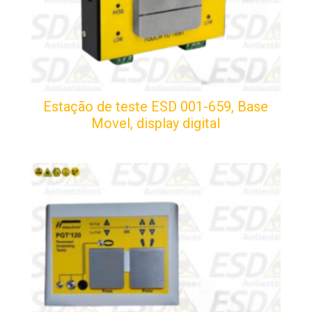
Estação de teste ESD 001-659, Base
Movel, display digital