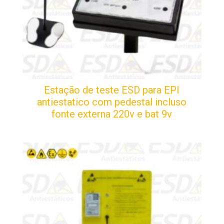
Estação de teste ESD para EPI
antiestatico com pedestal incluso
fonte externa 220v e bat 9v