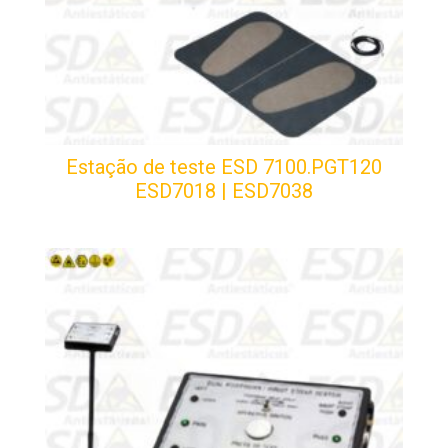
Estação de teste ESD 7100.PGT120
ESD7018 | ESD7038