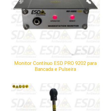
Monitor Contínuo ESD PRO 9202 para
Bancada e Pulseira