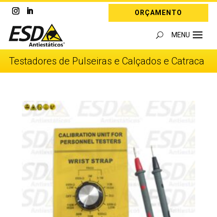
ORÇAMENTO
Testadores de Pulseiras e Calçados e Catraca