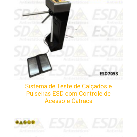
Sistema de Teste de Calçados e
Pulseiras ESD com Controle de
Acesso e Catraca