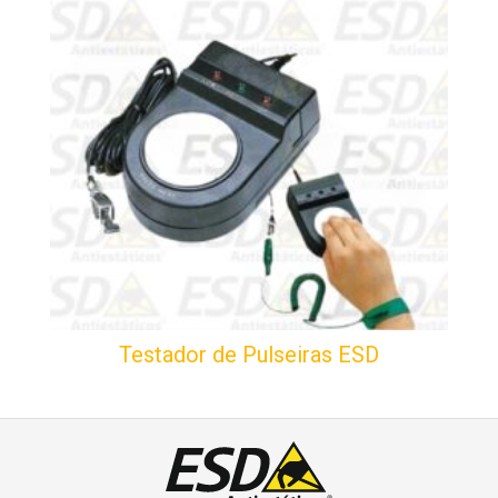
Testador de Pulseiras ESD