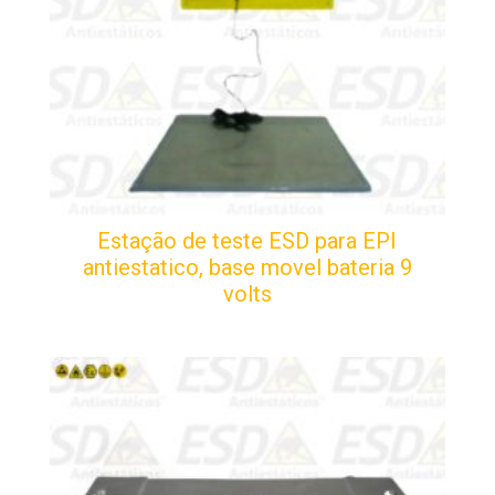
Estação de teste ESD para EPI
antiestatico, base movel bateria 9
volts