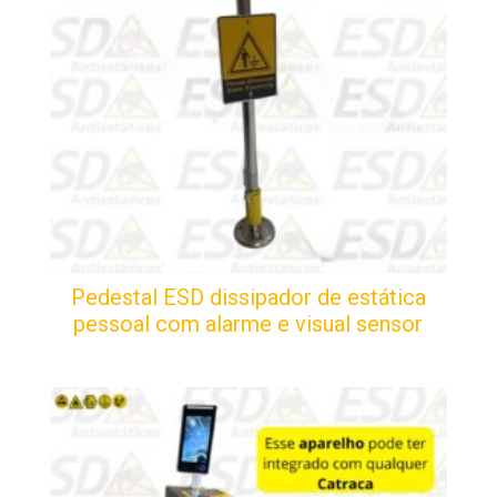
Pedestal ESD dissipador de estática
pessoal com alarme e visual sensor