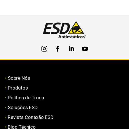
•
Sobre Nós
•
Produtos
•
Política de Troca
•
Soluções ESD
•
Revista Conexão ESD
•
Blog Técnico