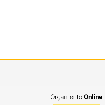
Orçamento
Online