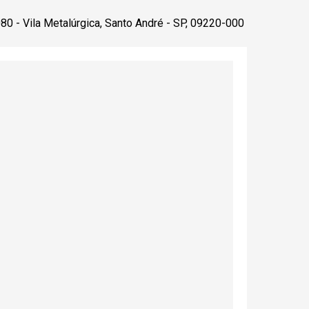
080 - Vila Metalúrgica, Santo André - SP, 09220-000