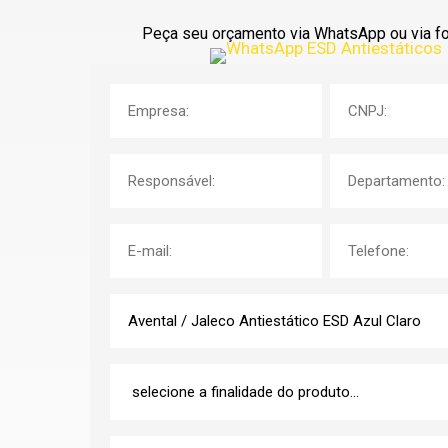
Peça seu orçamento via WhatsApp ou via fo