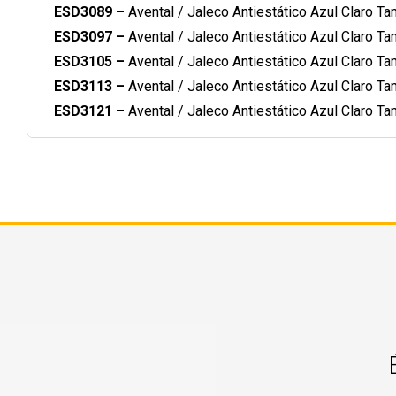
ESD3089 –
Avental / Jaleco Antiestático Azul Claro Ta
ESD3097 –
Avental / Jaleco Antiestático Azul Claro Ta
ESD3105 –
Avental / Jaleco Antiestático Azul Claro Ta
ESD3113 –
Avental / Jaleco Antiestático Azul Claro Ta
ESD3121 –
Avental / Jaleco Antiestático Azul Claro T