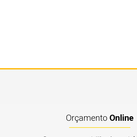
Orçamento
Online