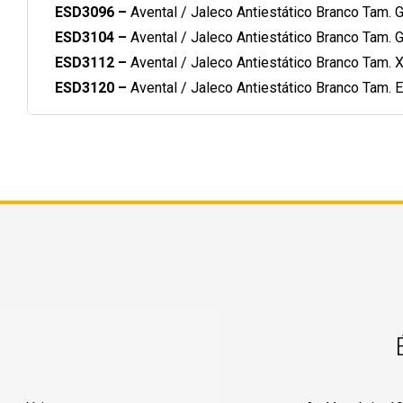
ESD3096 –
Avental / Jaleco Antiestático Branco Tam. 
ESD3104 –
Avental / Jaleco Antiestático Branco Tam. 
ESD3112 –
Avental / Jaleco Antiestático Branco Tam. 
ESD3120 –
Avental / Jaleco Antiestático Branco Tam. 