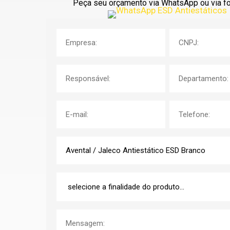
Peça seu orçamento via WhatsApp ou via fo