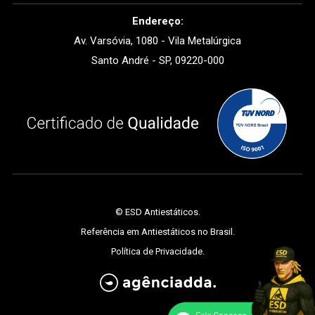
Endereço:
Av. Varsóvia, 1080 - Vila Metalúrgica
Santo André - SP, 09220-000
©
ESD Antiestáticos
.
Referência em Antiestáticos no Brasil.
Política de Privacidade
.