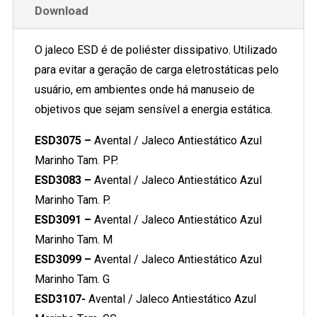
Download
O jaleco ESD é de poliéster dissipativo. Utilizado
para evitar a geração de carga eletrostáticas pelo
usuário, em ambientes onde há manuseio de
objetivos que sejam sensível a energia estática.
ESD3075 –
Avental / Jaleco Antiestático Azul
Marinho Tam. PP.
ESD3083 –
Avental / Jaleco Antiestático Azul
Marinho Tam. P.
ESD3091 –
Avental / Jaleco Antiestático Azul
Marinho Tam. M
ESD3099 –
Avental / Jaleco Antiestático Azul
Marinho Tam. G
ESD3107-
Avental / Jaleco Antiestático Azul