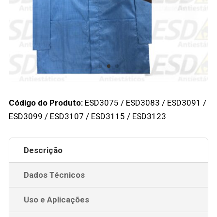
Código do Produto:
ESD3075 / ESD3083 / ESD3091 /
ESD3099 / ESD3107 / ESD3115 / ESD3123
Descrição
Dados Técnicos
Uso e Aplicações