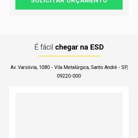
É fácil
chegar na ESD
Av. Varsóvia, 1080 - Vila Metalúrgica, Santo André - SP,
09220-000