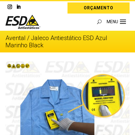
ORÇAMENTO
Avental / Jaleco Antiestático ESD Azul
Marinho Black