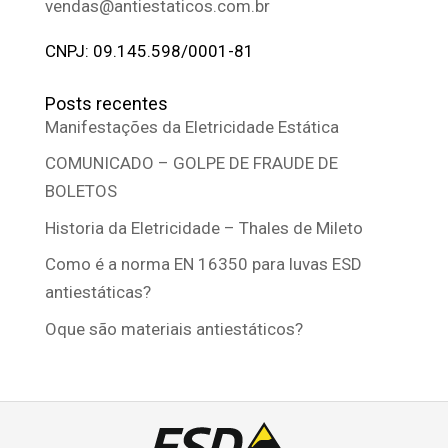
vendas@antiestaticos.com.br
CNPJ: 09.145.598/0001-81
Posts recentes
Manifestações da Eletricidade Estática
COMUNICADO – GOLPE DE FRAUDE DE
BOLETOS
Historia da Eletricidade – Thales de Mileto
Como é a norma EN 16350 para luvas ESD
antiestáticas?
Oque são materiais antiestáticos?