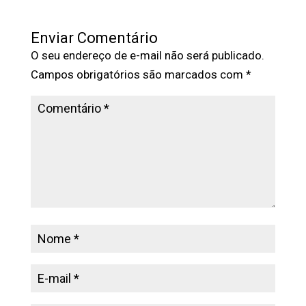
Enviar Comentário
O seu endereço de e-mail não será publicado.
Campos obrigatórios são marcados com
*