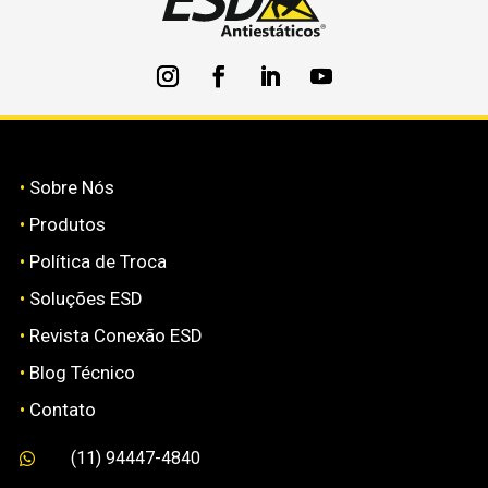
•
Sobre Nós
•
Produtos
•
Política de Troca
•
Soluções ESD
•
Revista Conexão ESD
•
Blog Técnico
•
Contato
(11) 94447-4840
