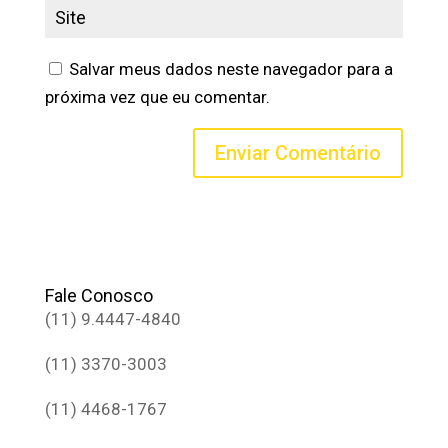
Salvar meus dados neste navegador para a
próxima vez que eu comentar.
Fale Conosco
(11) 9.4447-4840
(11) 3370-3003
(11) 4468-1767