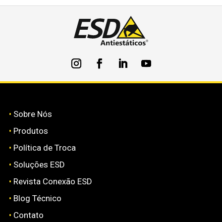
•
Sobre Nós
•
Produtos
•
Política de Troca
•
Soluções ESD
•
Revista Conexão ESD
•
Blog Técnico
•
Contato