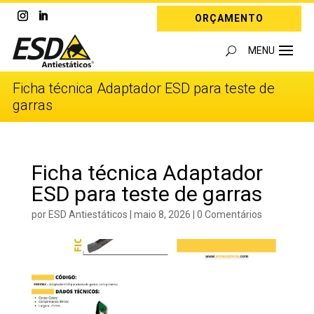
ORÇAMENTO
Ficha técnica Adaptador ESD para teste de
garras
Ficha técnica Adaptador
ESD para teste de garras
por
ESD Antiestáticos
|
maio 8, 2026
|
0 Comentários