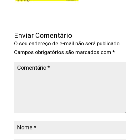
Enviar Comentário
O seu endereço de e-mail não será publicado.
Campos obrigatórios são marcados com
*