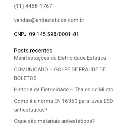
(11) 4468-1767
vendas@antiestaticos.com.br
CNPJ: 09.145.598/0001-81
Posts recentes
Manifestações da Eletricidade Estática
COMUNICADO – GOLPE DE FRAUDE DE
BOLETOS
Historia da Eletricidade – Thales de Mileto
Como é a norma EN 16350 para luvas ESD
antiestáticas?
Oque são materiais antiestáticos?