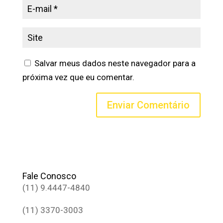
Salvar meus dados neste navegador para a
próxima vez que eu comentar.
Fale Conosco
(11) 9.4447-4840
(11) 3370-3003